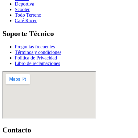
Deportiva
Scooter
Todo Terreno
Café Racer
Soporte Técnico
Preguntas frecuentes
Términos y condiciones
Política de Privacidad
Libro de reclamaciones
Contacto