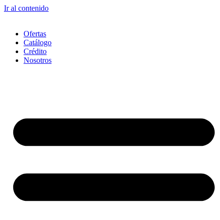
Ir al contenido
Ofertas
Catálogo
Crédito
Nosotros