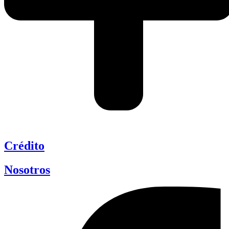
Crédito
Nosotros