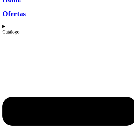
Ofertas
Catálogo