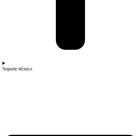
Soporte técnico