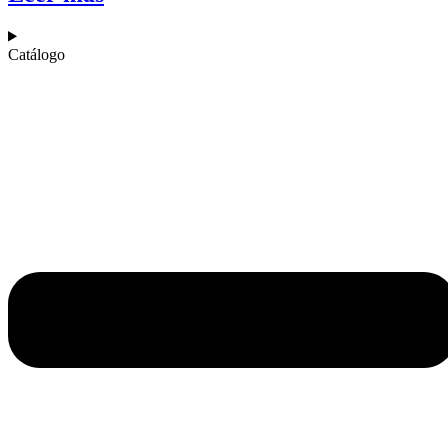
Catálogo