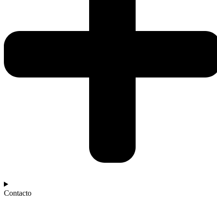
Contacto