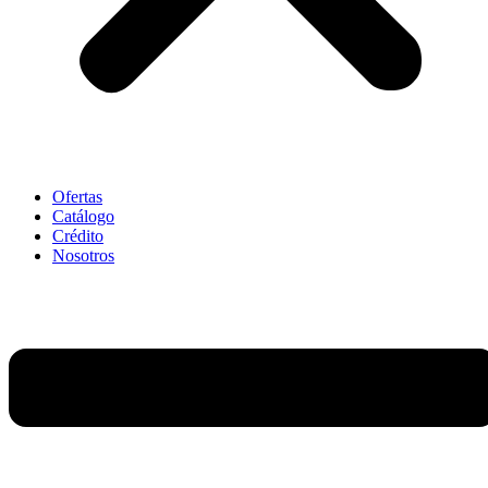
Ofertas
Catálogo
Crédito
Nosotros