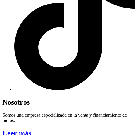
Nosotros
Somos una empresa especializada en la venta y financiamiento de
motos.
Leer más