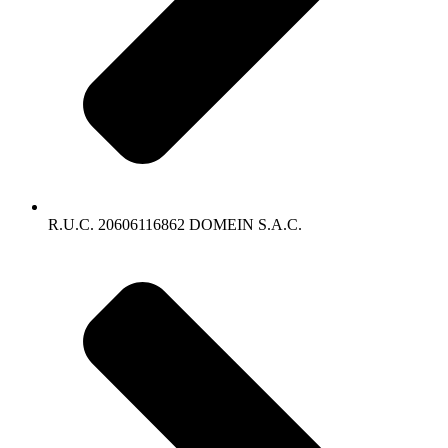
R.U.C. 20606116862 DOMEIN S.A.C.