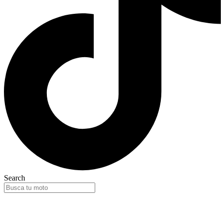
Search