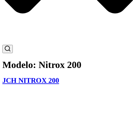
Modelo:
Nitrox 200
JCH NITROX 200