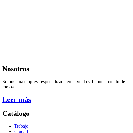
Nosotros
Somos una empresa especializada en la venta y financiamiento de
motos.
Leer más
Catálogo
Trabajo
Ciudad