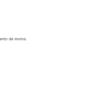
iento de motos.