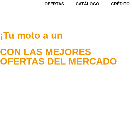
OFERTAS
CATÁLOGO
CRÉDITO
¡Tu moto a un
CON LAS MEJORES
OFERTAS DEL MERCADO