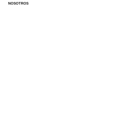
NOSOTROS