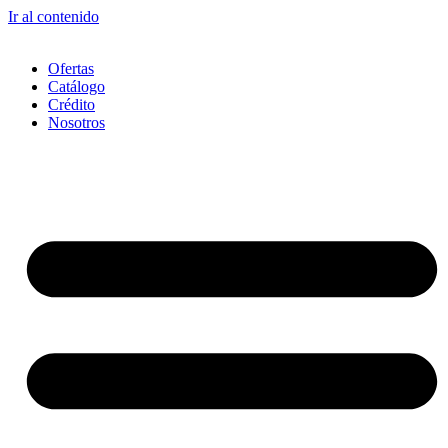
Ir al contenido
Ofertas
Catálogo
Crédito
Nosotros