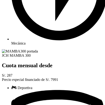
Mecánica
JCH MAMBA 300
Cuota mensual desde
S/. 287
Precio especial financiado de S/. 7991
Deportiva