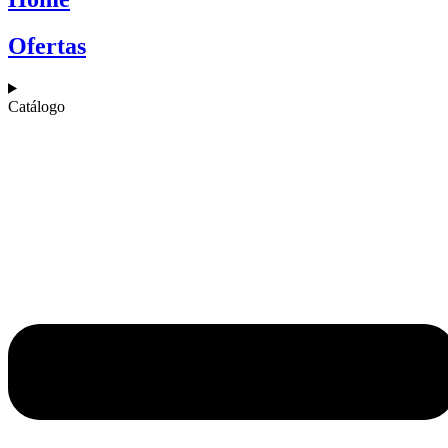
Ofertas
Catálogo