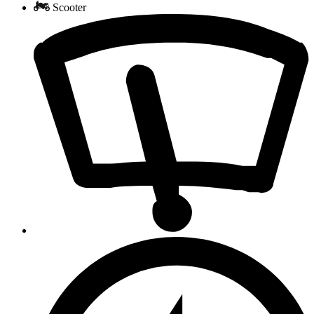
Scooter