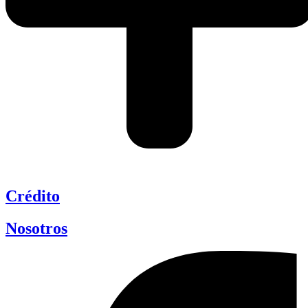
Crédito
Nosotros