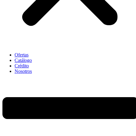
Ofertas
Catálogo
Crédito
Nosotros