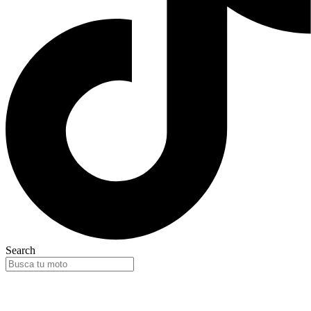
Search