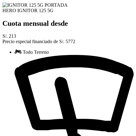
HERO IGNITOR 125 5G
Cuota mensual desde
S/. 213
Precio especial financiado de S/. 5772
Todo Terreno