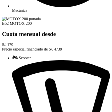
Mecánica
B52 MOTOX 200
Cuota mensual desde
S/. 179
Precio especial financiado de S/. 4739
Scooter