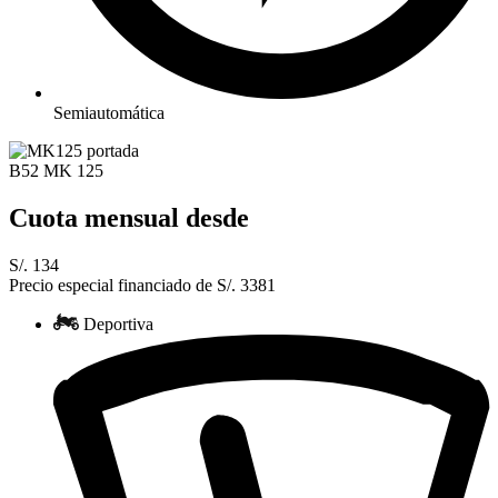
Semiautomática
B52 MK 125
Cuota mensual desde
S/. 134
Precio especial financiado de S/. 3381
Deportiva