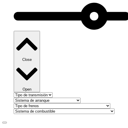
Close
Open