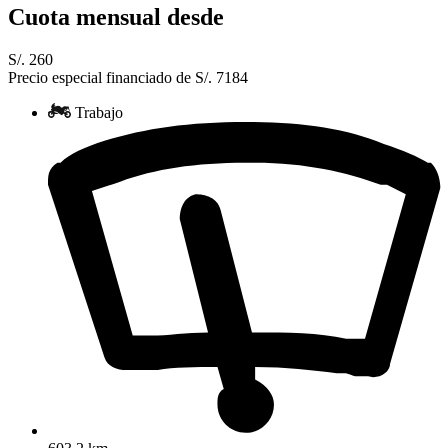
Cuota mensual desde
S/. 260
Precio especial financiado de S/. 7184
Trabajo