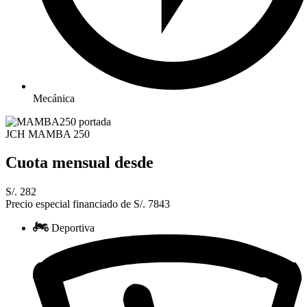
Mecánica
JCH MAMBA 250
Cuota mensual desde
S/. 282
Precio especial financiado de S/. 7843
Deportiva