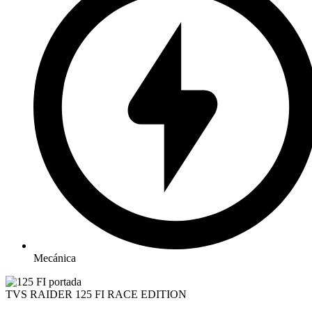
Mecánica
TVS RAIDER 125 FI RACE EDITION