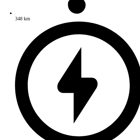
348 km