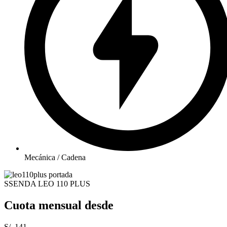
Mecánica / Cadena
SSENDA LEO 110 PLUS
Cuota mensual desde
S/. 141