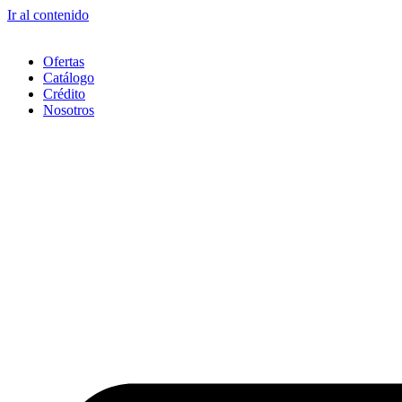
Ir al contenido
Ofertas
Catálogo
Crédito
Nosotros