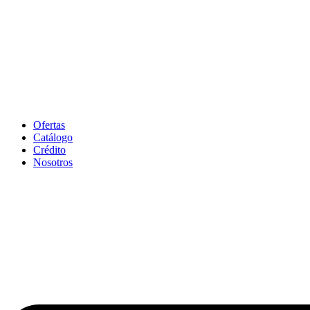
Ofertas
Catálogo
Crédito
Nosotros