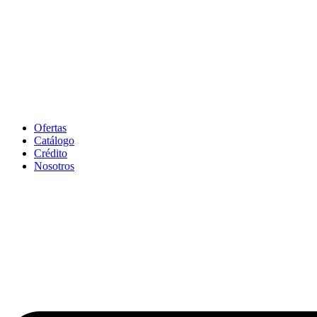
Ofertas
Catálogo
Crédito
Nosotros