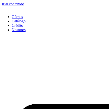
Ir al contenido
Ofertas
Catálogo
Crédito
Nosotros