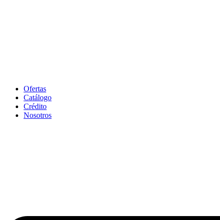
Ofertas
Catálogo
Crédito
Nosotros