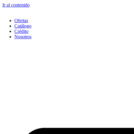
Ir al contenido
Ofertas
Catálogo
Crédito
Nosotros