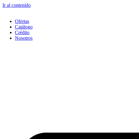
Ir al contenido
Ofertas
Catálogo
Crédito
Nosotros