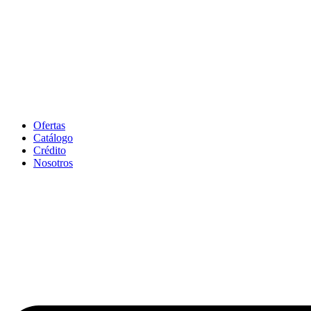
Ofertas
Catálogo
Crédito
Nosotros