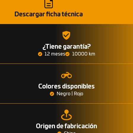
Descargar ficha técnica
¿Tiene garantía?
12 meses
10000 km
Colores disponibles
Negro | Rojo
Origen de fabricación