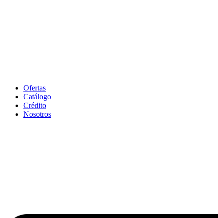
Ofertas
Catálogo
Crédito
Nosotros