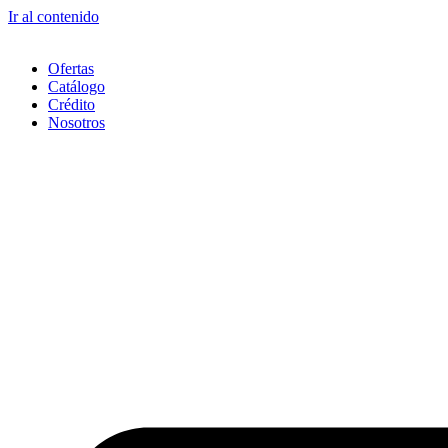
Ir al contenido
Ofertas
Catálogo
Crédito
Nosotros