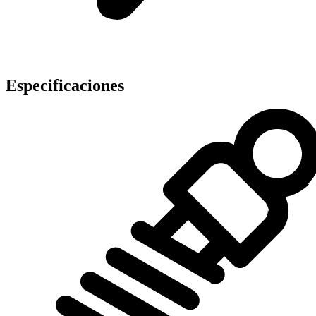
Especificaciones