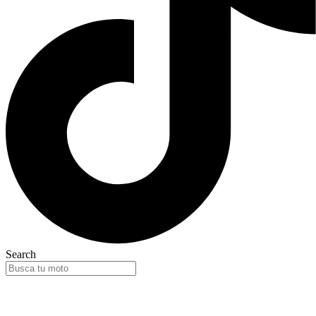
Search