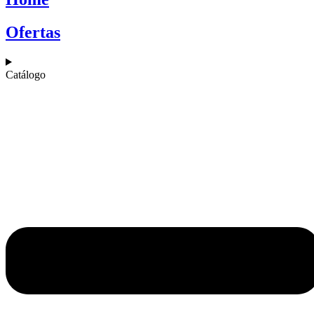
Ofertas
Catálogo