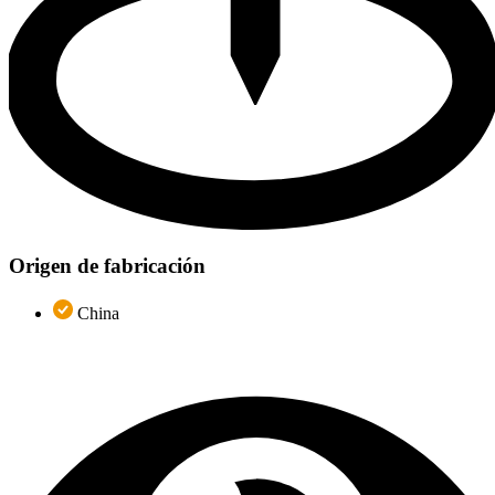
Origen de fabricación
China