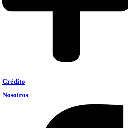
Crédito
Nosotros