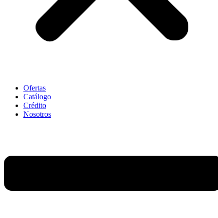
Ofertas
Catálogo
Crédito
Nosotros