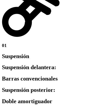
01
Suspensión
Suspensión delantera:
Barras convencionales
Suspensión posterior:
Doble amortiguador