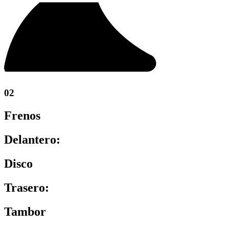
02
Frenos
Delantero:
Disco
Trasero:
Tambor