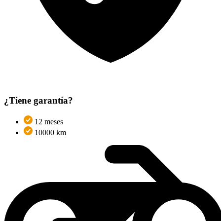
¿Tiene garantía?
12 meses
10000 km