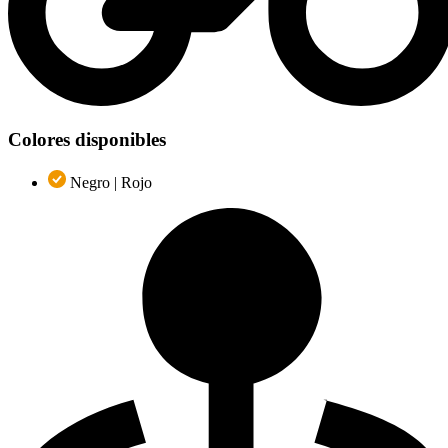
Colores disponibles
Negro | Rojo