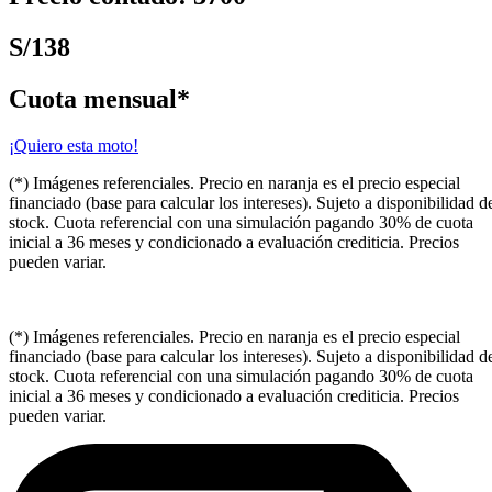
S/138
Cuota mensual*
¡Quiero esta moto!
(*) Imágenes referenciales. Precio en naranja es el precio especial
financiado (base para calcular los intereses). Sujeto a disponibilidad d
stock. Cuota referencial con una simulación pagando 30% de cuota
inicial a 36 meses y condicionado a evaluación crediticia. Precios
pueden variar.
(*) Imágenes referenciales. Precio en naranja es el precio especial
financiado (base para calcular los intereses). Sujeto a disponibilidad d
stock. Cuota referencial con una simulación pagando 30% de cuota
inicial a 36 meses y condicionado a evaluación crediticia. Precios
pueden variar.