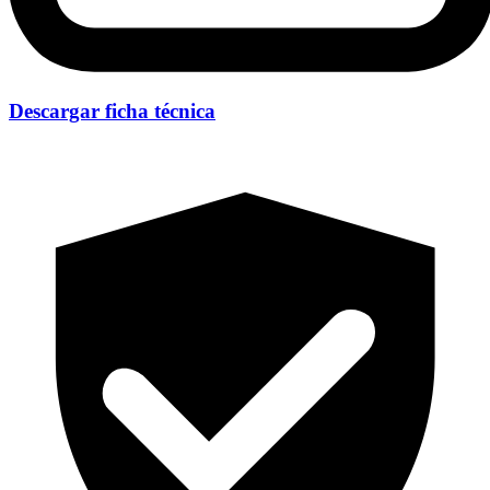
Descargar ficha técnica