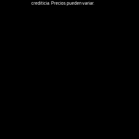
crediticia. Precios pueden variar.