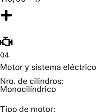
04
Motor y sistema eléctrico
Nro. de cilindros:
Monocilíndrico
Tipo de motor: