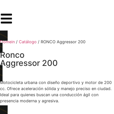
Domein
/
Catálogo
/
RONCO Aggressor 200
Ronco
Aggressor 200
Motocicleta urbana con diseño deportivo y motor de 200
cc. Ofrece aceleración sólida y manejo preciso en ciudad.
Ideal para quienes buscan una conducción ágil con
presencia moderna y agresiva.