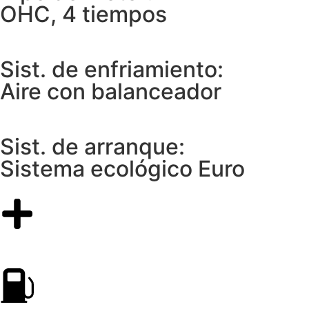
OHC, 4 tiempos
Sist. de enfriamiento:
Aire con balanceador
Sist. de arranque:
Sistema ecológico Euro