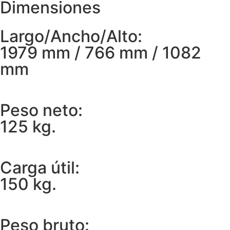
Dimensiones
Largo/Ancho/Alto:
1979 mm / 766 mm / 1082
mm
Peso neto:
125 kg.
Carga útil:
150 kg.
Peso bruto: