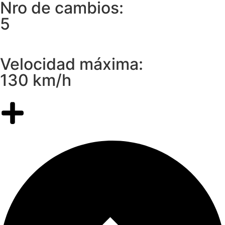
Nro de cambios:
5
Velocidad máxima:
130 km/h