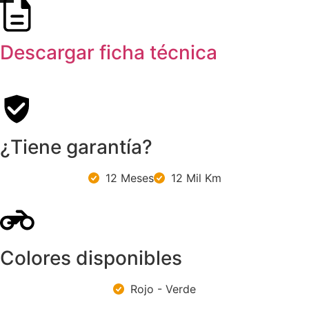
Descargar ficha técnica
¿Tiene garantía?
12 Meses
12 Mil Km
Colores disponibles
Rojo - Verde