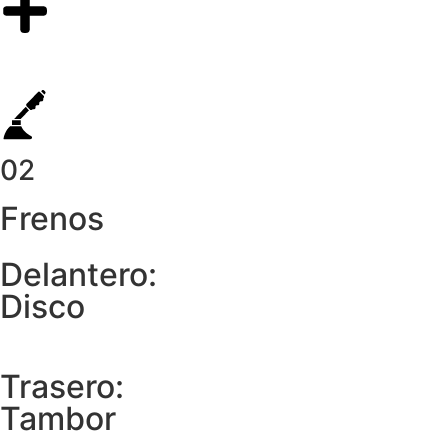
02
Frenos
Delantero:
Disco
Trasero:
Tambor