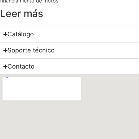
financiamiento de motos.
Leer más
Catálogo
Soporte técnico
Contacto