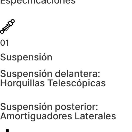
Especificaciones
01
Suspensión
Suspensión delantera:
Horquillas Telescópicas
Suspensión posterior:
Amortiguadores Laterales