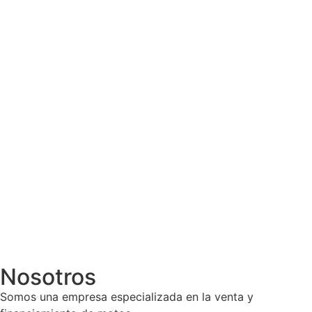
Nosotros
Somos una empresa especializada en la venta y