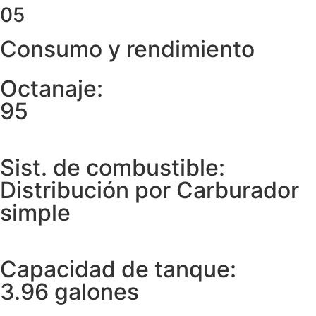
05
Consumo y rendimiento
Octanaje:
95
Sist. de combustible:
Distribución por Carburador
simple
Capacidad de tanque:
3.96 galones