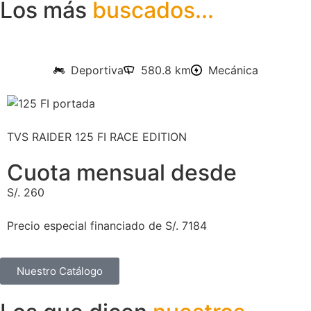
Los más
buscados...
Deportiva
580.8 km
Mecánica
TVS RAIDER 125 FI RACE EDITION
Cuota mensual desde
S/. 260
Precio especial financiado de S/. 7184
Nuestro Catálogo