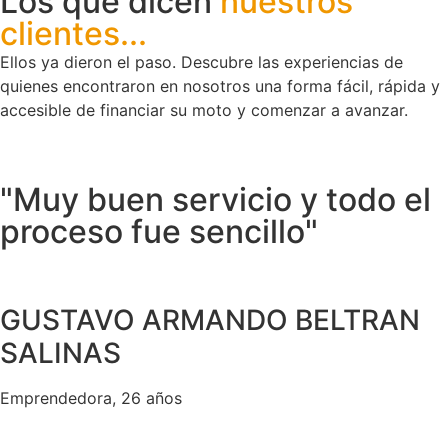
Los que dicen
nuestros
clientes...
Ellos ya dieron el paso. Descubre las experiencias de
quienes encontraron en nosotros una forma fácil, rápida y
accesible de financiar su moto y comenzar a avanzar.
"Muy buen servicio y todo el
proceso fue sencillo"
GUSTAVO ARMANDO BELTRAN
SALINAS
Emprendedora, 26 años