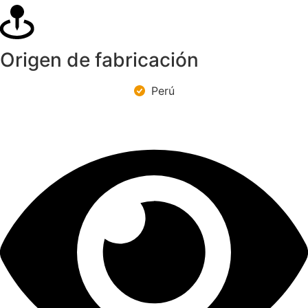
Origen de fabricación
Perú