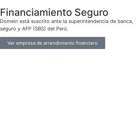
Financiamiento Seguro
Domein está suscrito ante la superintendencia de banca,
seguro y AFP (SBS) del Perú.
Ver empresa de arrendimiento financiero