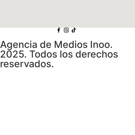
Agencia de Medios Inoo.
2025. Todos los derechos
reservados.