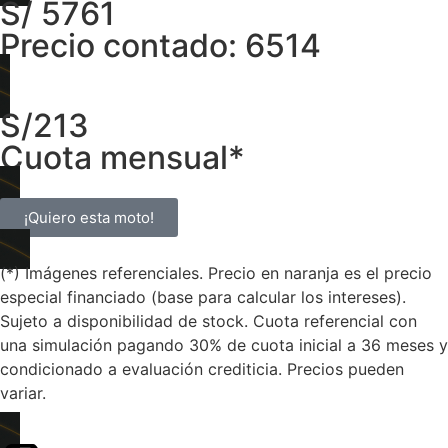
S/ 5761
Precio contado: 6514
S/213
Cuota mensual*
¡Quiero esta moto!
(*) Imágenes referenciales. Precio en naranja es el precio
especial financiado (base para calcular los intereses).
Sujeto a disponibilidad de stock. Cuota referencial con
una simulación pagando 30% de cuota inicial a 36 meses y
condicionado a evaluación crediticia. Precios pueden
variar.