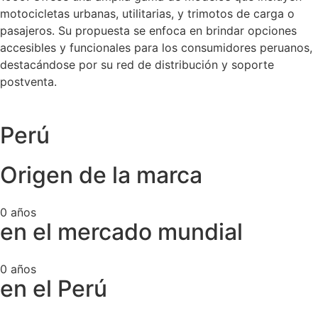
motocicletas urbanas, utilitarias, y trimotos de carga o
pasajeros. Su propuesta se enfoca en brindar opciones
accesibles y funcionales para los consumidores peruanos,
destacándose por su red de distribución y soporte
postventa.
Perú
Origen de la marca
0
años
en el mercado mundial
0
años
en el Perú