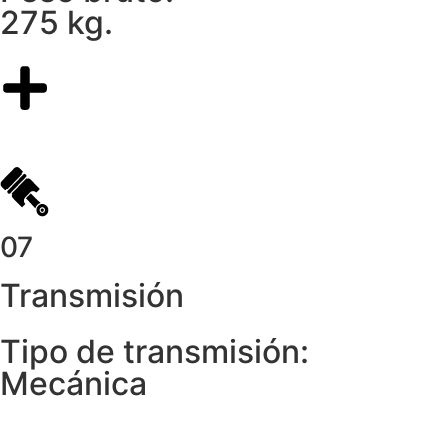
275 kg.
07
Transmisión
Tipo de transmisión:
Mecánica