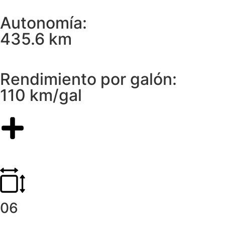
Autonomía:
435.6 km
Rendimiento por galón:
110 km/gal
06