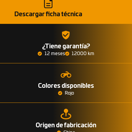
Descargar ficha técnica
¿Tiene garantía?
12 meses
12000 km
Colores disponibles
Rojo
Origen de fabricación