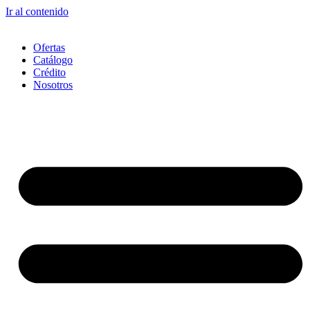
Ir al contenido
Ofertas
Catálogo
Crédito
Nosotros