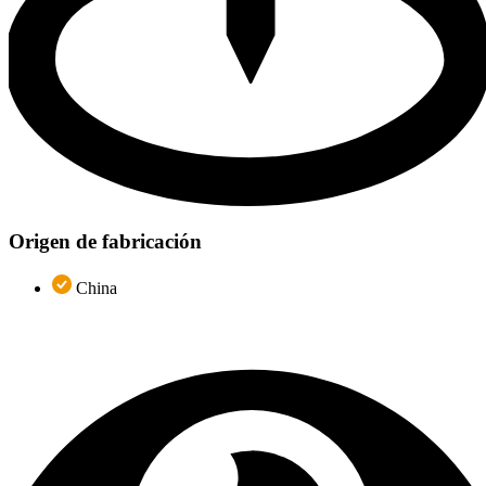
Origen de fabricación
China