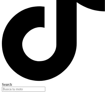
Search