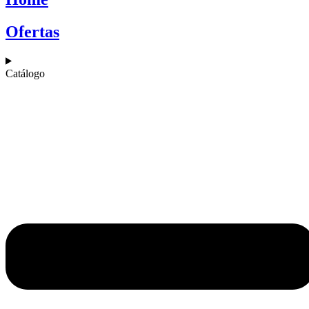
Ofertas
Catálogo