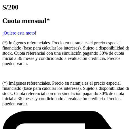
S/200
Cuota mensual*
¡Quiero esta moto!
(*) Imágenes referenciales. Precio en naranja es el precio especial
financiado (base para calcular los intereses). Sujeto a disponibilidad d
stock. Cuota referencial con una simulación pagando 30% de cuota
inicial a 36 meses y condicionado a evaluación crediticia. Precios
pueden variar.
(*) Imágenes referenciales. Precio en naranja es el precio especial
financiado (base para calcular los intereses). Sujeto a disponibilidad d
stock. Cuota referencial con una simulación pagando 30% de cuota
inicial a 36 meses y condicionado a evaluación crediticia. Precios
pueden variar.