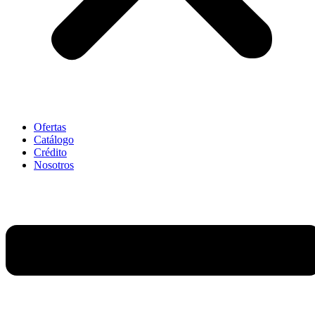
Ofertas
Catálogo
Crédito
Nosotros