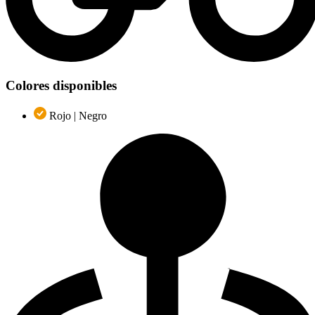
Colores disponibles
Rojo | Negro