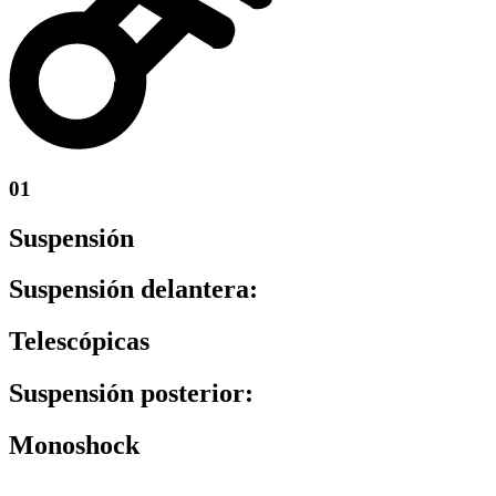
01
Suspensión
Suspensión delantera:
Telescópicas
Suspensión posterior:
Monoshock