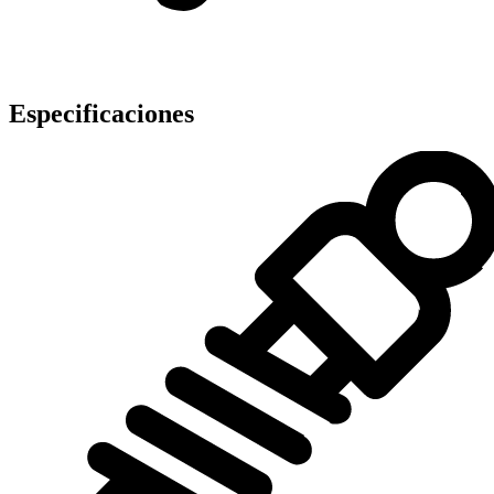
Especificaciones