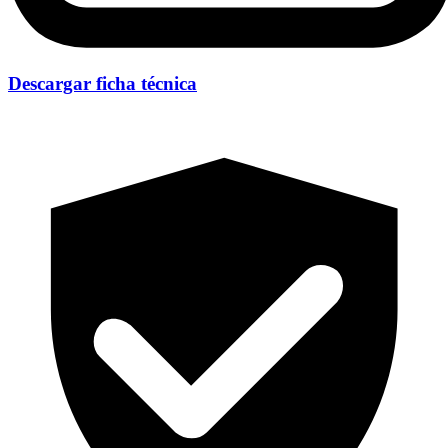
Descargar ficha técnica