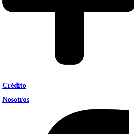
Crédito
Nosotros