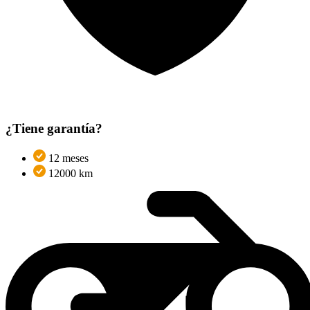
¿Tiene garantía?
12 meses
12000 km