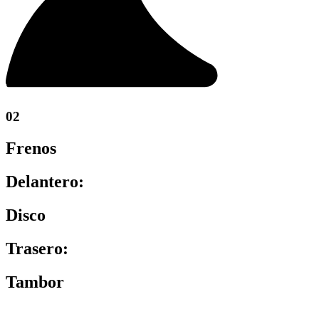
02
Frenos
Delantero:
Disco
Trasero:
Tambor