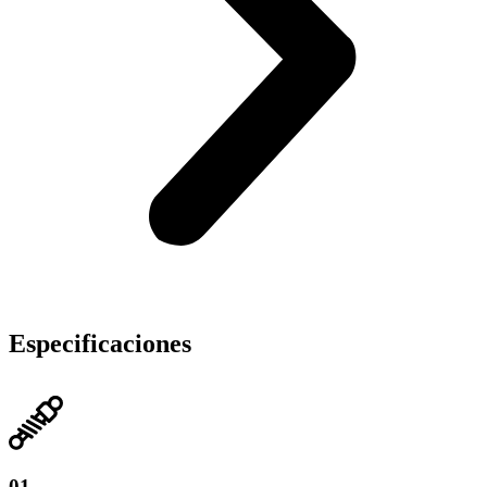
Especificaciones
01