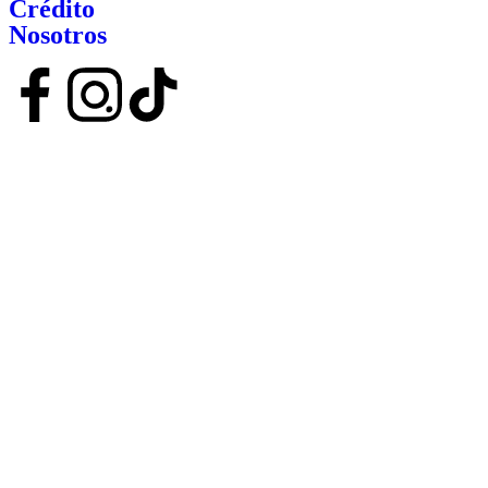
Crédito
Nosotros