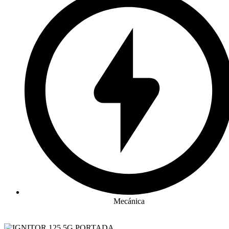
Mecánica