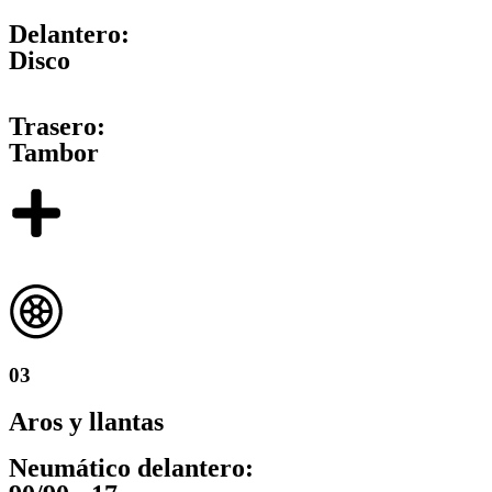
Delantero:
Disco
Trasero:
Tambor
03
Aros y llantas
Neumático delantero: