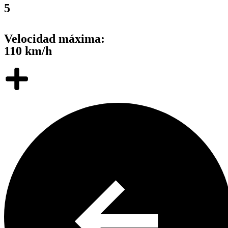
5
Velocidad máxima:
110 km/h