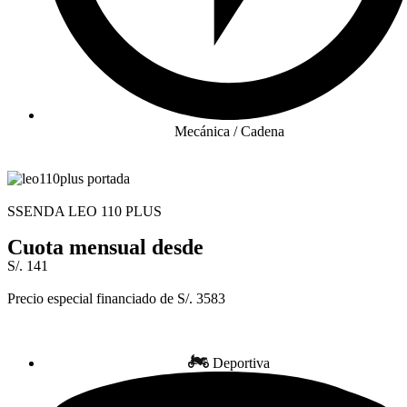
Mecánica / Cadena
SSENDA LEO 110 PLUS
Cuota mensual desde
S/. 141
Precio especial financiado de S/. 3583
Deportiva