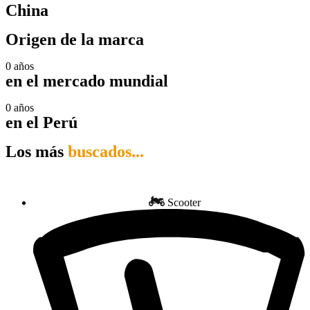
China
Origen de la marca
0
años
en el mercado mundial
0
años
en el Perú
Los más
buscados...
Scooter