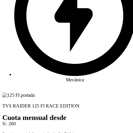
Mecánica
TVS RAIDER 125 FI RACE EDITION
Cuota mensual desde
S/. 260