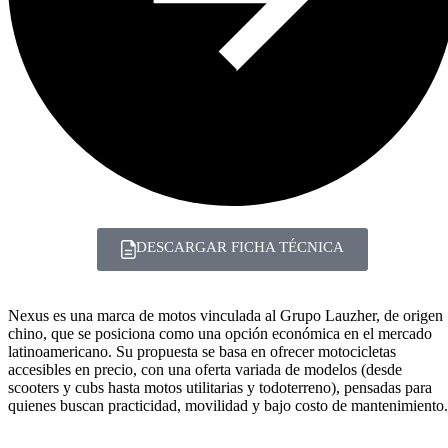
DESCARGAR FICHA TÉCNICA
Nexus es una marca de motos vinculada al Grupo Lauzher, de origen
chino, que se posiciona como una opción económica en el mercado
latinoamericano. Su propuesta se basa en ofrecer motocicletas
accesibles en precio, con una oferta variada de modelos (desde
scooters y cubs hasta motos utilitarias y todoterreno), pensadas para
quienes buscan practicidad, movilidad y bajo costo de mantenimiento.