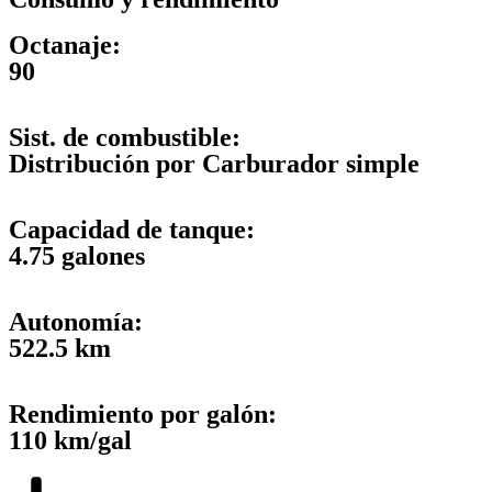
Octanaje:
90
Sist. de combustible:
Distribución por Carburador simple
Capacidad de tanque:
4.75 galones
Autonomía:
522.5 km
Rendimiento por galón:
110 km/gal