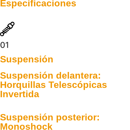
Especificaciones
01
Suspensión
Suspensión delantera:
Horquillas Telescópicas
Invertida
Suspensión posterior:
Monoshock