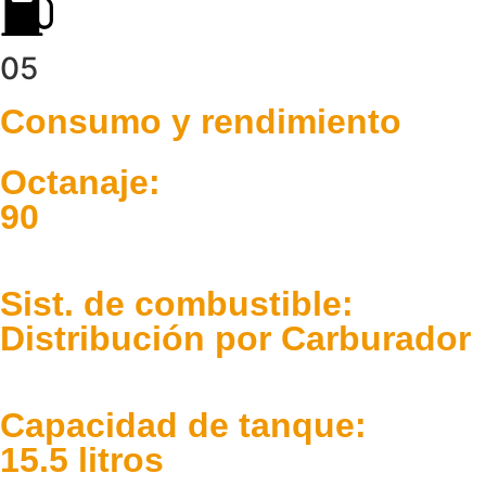
05
Consumo y rendimiento
Octanaje:
90
Sist. de combustible:
Distribución por Carburador
Capacidad de tanque:
15.5 litros