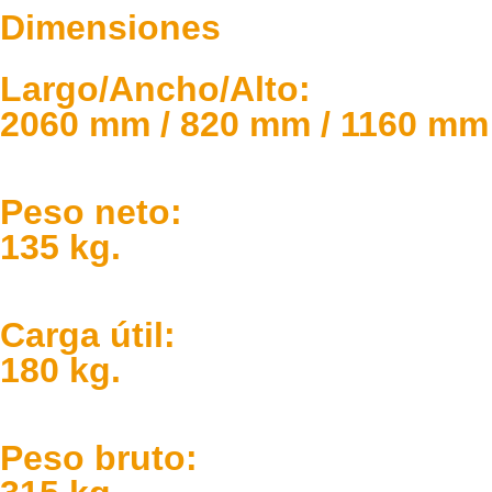
Dimensiones
Largo/Ancho/Alto:
2060 mm / 820 mm / 1160 mm
Peso neto:
135 kg.
Carga útil:
180 kg.
Peso bruto: