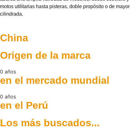
motos utilitarias hasta pisteras, doble propósito o de mayor
cilindrada.
China
Origen de la marca
0
años
en el mercado mundial
0
años
en el Perú
Los más
buscados...