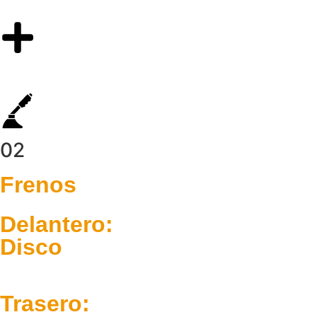
02
Frenos
Delantero:
Disco
Trasero: