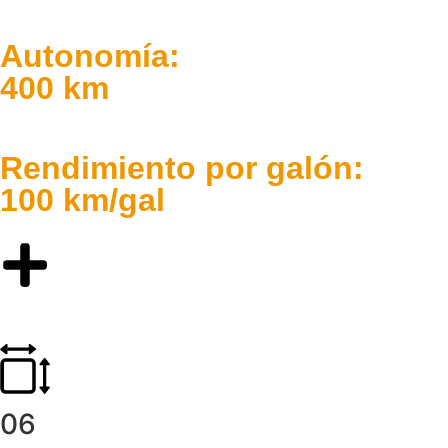
Autonomía:
400 km
Rendimiento por galón:
100 km/gal
06