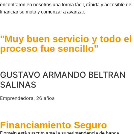
encontraron en nosotros una forma fácil, rápida y accesible de
financiar su moto y comenzar a avanzar.
"Muy buen servicio y todo el
proceso fue sencillo"
GUSTAVO ARMANDO BELTRAN
SALINAS
Emprendedora, 26 años
Financiamiento Seguro
Domein está suscrito ante la superintendencia de banca,