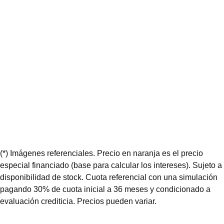
(*) Imágenes referenciales. Precio en naranja es el precio
especial financiado (base para calcular los intereses). Sujeto a
disponibilidad de stock. Cuota referencial con una simulación
pagando 30% de cuota inicial a 36 meses y condicionado a
evaluación crediticia. Precios pueden variar.