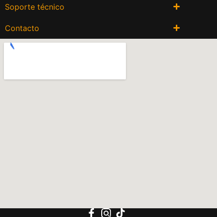
Soporte técnico
Contacto