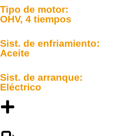
Tipo de motor:
OHV, 4 tiempos
Sist. de enfriamiento:
Aceite
Sist. de arranque:
Eléctrico