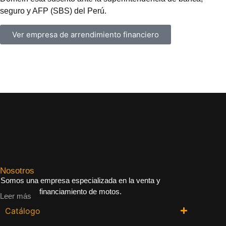
seguro y AFP (SBS) del Perú.
Ver empresa de arrendimiento financiero
Nosotros
Somos una empresa especializada en la venta y
financiamiento de motos.
Leer más
Catálogo