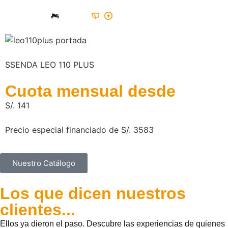
Scooter
Mecánica / Cadena
SSENDA LEO 110 PLUS
Cuota mensual desde
S/. 141
Precio especial financiado de S/. 3583
Nuestro Catálogo
Los que dicen
nuestros
clientes...
Ellos ya dieron el paso. Descubre las experiencias de quienes