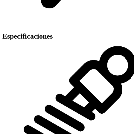
Especificaciones