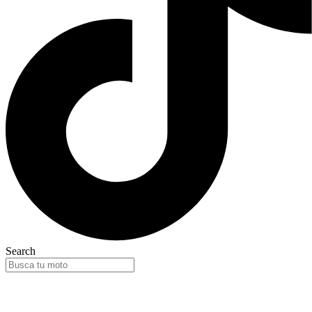
Search