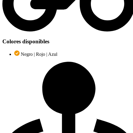
Colores disponibles
Negro | Rojo | Azul