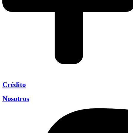
Crédito
Nosotros