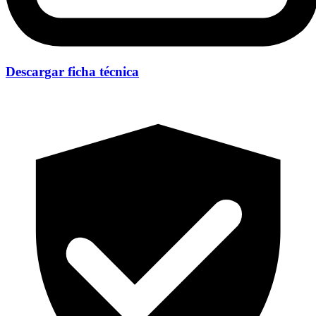
Descargar ficha técnica