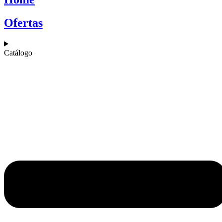
Ofertas
Catálogo