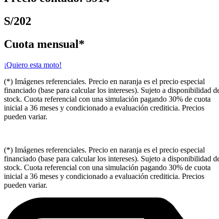
S/202
Cuota mensual*
¡Quiero esta moto!
(*) Imágenes referenciales. Precio en naranja es el precio especial
financiado (base para calcular los intereses). Sujeto a disponibilidad d
stock. Cuota referencial con una simulación pagando 30% de cuota
inicial a 36 meses y condicionado a evaluación crediticia. Precios
pueden variar.
(*) Imágenes referenciales. Precio en naranja es el precio especial
financiado (base para calcular los intereses). Sujeto a disponibilidad d
stock. Cuota referencial con una simulación pagando 30% de cuota
inicial a 36 meses y condicionado a evaluación crediticia. Precios
pueden variar.