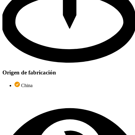
Origen de fabricación
China