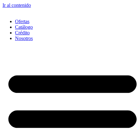
Ir al contenido
Ofertas
Catálogo
Crédito
Nosotros