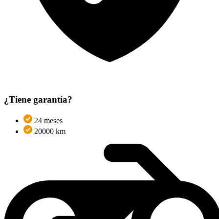
¿Tiene garantía?
24 meses
20000 km