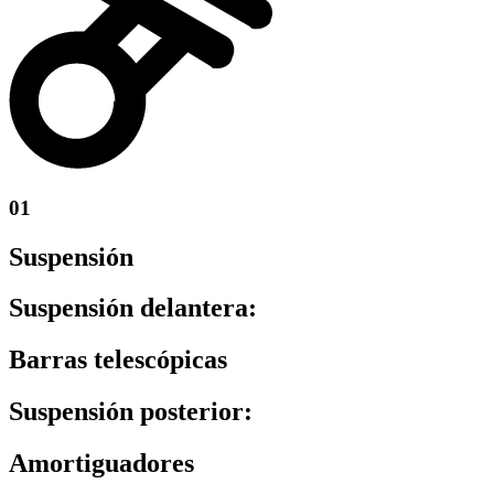
01
Suspensión
Suspensión delantera:
Barras telescópicas
Suspensión posterior:
Amortiguadores