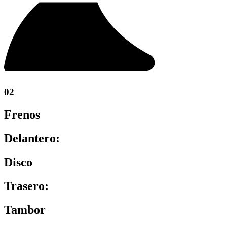
02
Frenos
Delantero:
Disco
Trasero:
Tambor