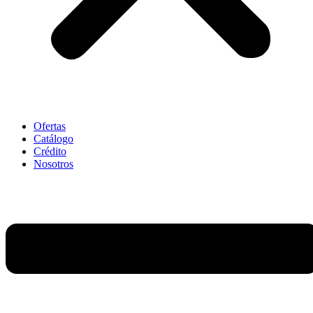
Ofertas
Catálogo
Crédito
Nosotros