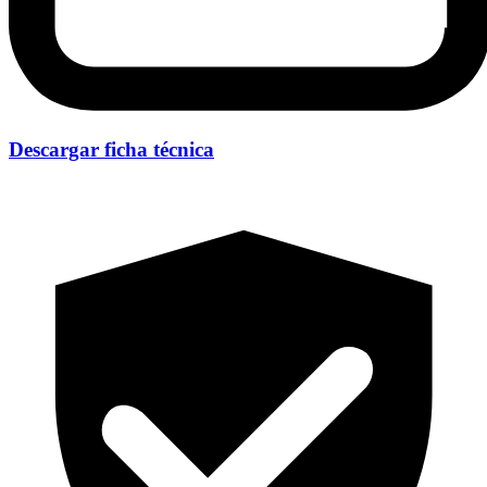
Descargar ficha técnica