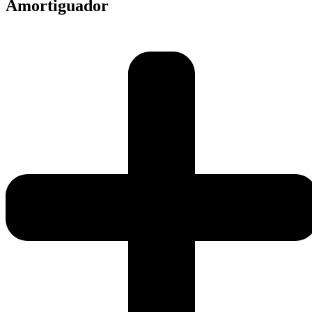
Amortiguador