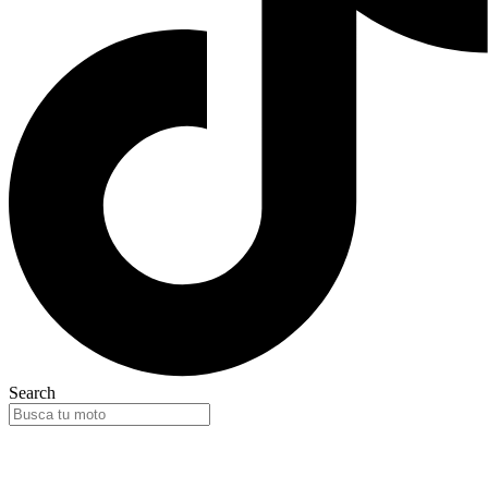
Search