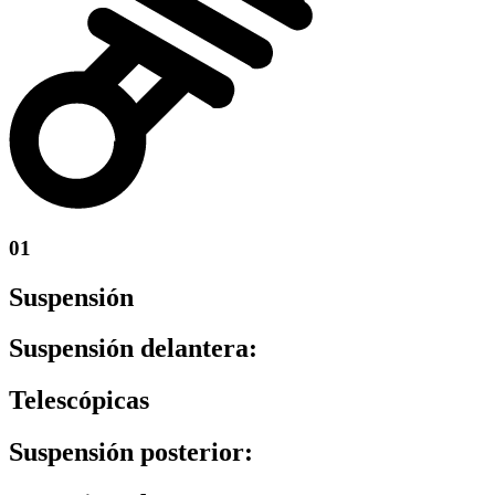
01
Suspensión
Suspensión delantera:
Telescópicas
Suspensión posterior: