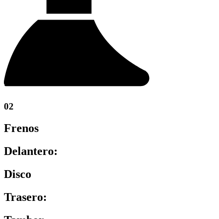
02
Frenos
Delantero:
Disco
Trasero: