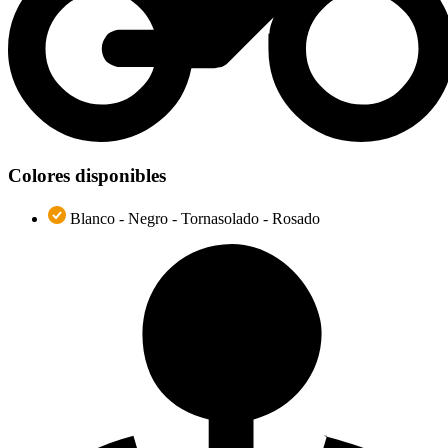
Colores disponibles
Blanco - Negro - Tornasolado - Rosado