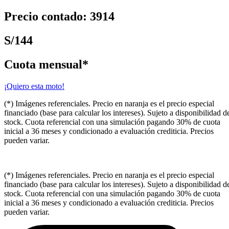
Precio contado: 3914
S/144
Cuota mensual*
¡Quiero esta moto!
(*) Imágenes referenciales. Precio en naranja es el precio especial
financiado (base para calcular los intereses). Sujeto a disponibilidad d
stock. Cuota referencial con una simulación pagando 30% de cuota
inicial a 36 meses y condicionado a evaluación crediticia. Precios
pueden variar.
(*) Imágenes referenciales. Precio en naranja es el precio especial
financiado (base para calcular los intereses). Sujeto a disponibilidad d
stock. Cuota referencial con una simulación pagando 30% de cuota
inicial a 36 meses y condicionado a evaluación crediticia. Precios
pueden variar.