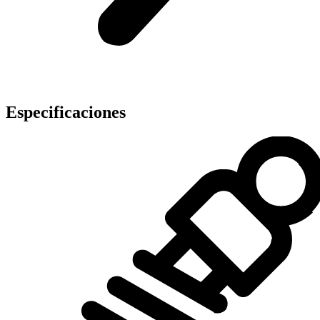
Especificaciones