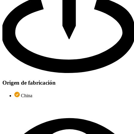
Origen de fabricación
China