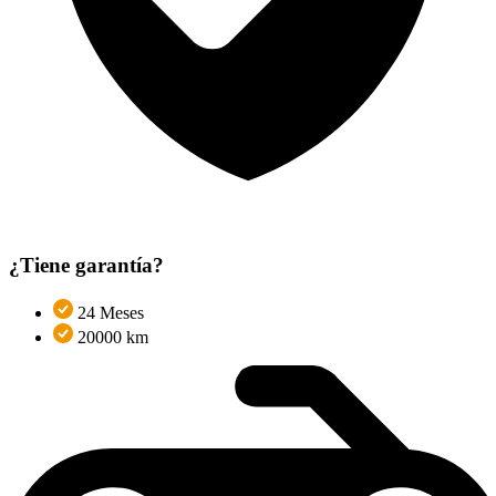
¿Tiene garantía?
24 Meses
20000 km