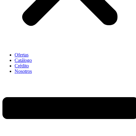
Ofertas
Catálogo
Crédito
Nosotros