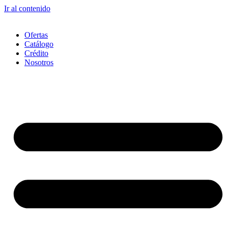
Ir al contenido
Ofertas
Catálogo
Crédito
Nosotros