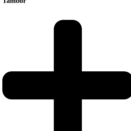
Tambor