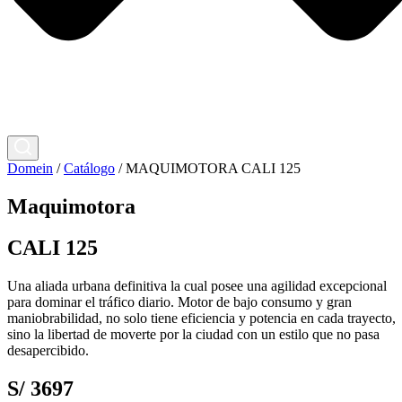
Domein
/
Catálogo
/
MAQUIMOTORA CALI 125
Maquimotora
CALI 125
Una aliada urbana definitiva la cual posee una agilidad excepcional
para dominar el tráfico diario. Motor de
bajo consumo y gran
maniobrabilidad
, no solo tiene eficiencia y potencia en cada trayecto,
sino la libertad de moverte por la ciudad con un estilo que no pasa
desapercibido.
S/ 3697