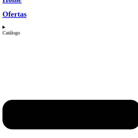
Ofertas
Catálogo