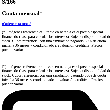
S/166
Cuota mensual*
¡Quiero esta moto!
(*) Imágenes referenciales. Precio en naranja es el precio especial
financiado (base para calcular los intereses). Sujeto a disponibilidad d
stock. Cuota referencial con una simulación pagando 30% de cuota
inicial a 36 meses y condicionado a evaluación crediticia. Precios
pueden variar.
(*) Imágenes referenciales. Precio en naranja es el precio especial
financiado (base para calcular los intereses). Sujeto a disponibilidad d
stock. Cuota referencial con una simulación pagando 30% de cuota
inicial a 36 meses y condicionado a evaluación crediticia. Precios
pueden variar.