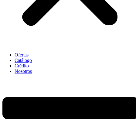
Ofertas
Catálogo
Crédito
Nosotros