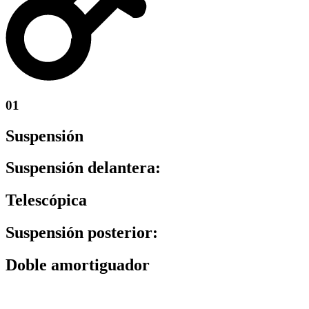
01
Suspensión
Suspensión delantera:
Telescópica
Suspensión posterior:
Doble amortiguador