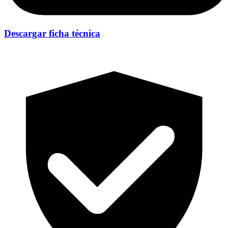
Descargar ficha técnica