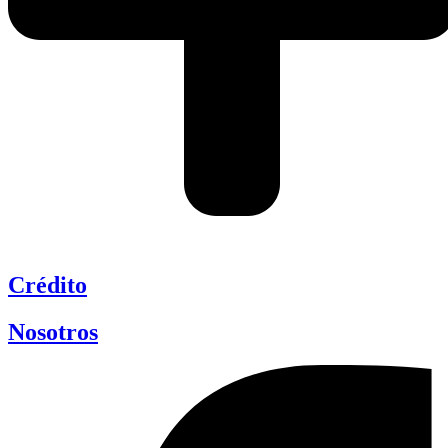
Crédito
Nosotros