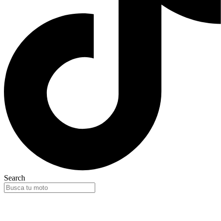
Search