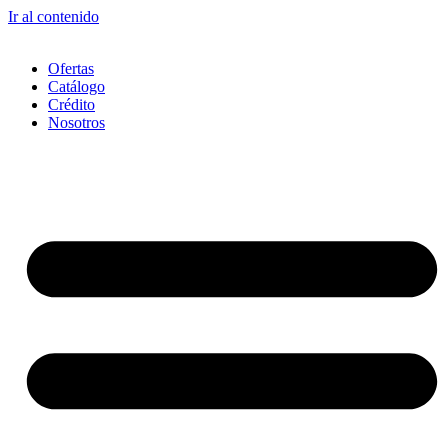
Ir al contenido
Ofertas
Catálogo
Crédito
Nosotros