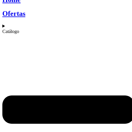
Ofertas
Catálogo