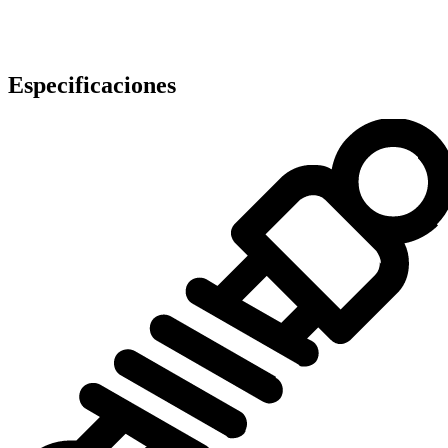
Especificaciones