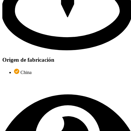
Origen de fabricación
China