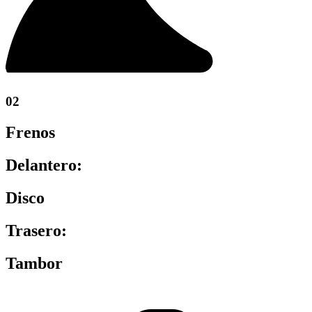
02
Frenos
Delantero:
Disco
Trasero:
Tambor