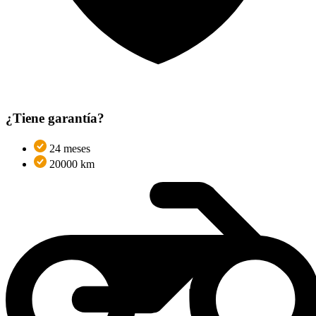
¿Tiene garantía?
24 meses
20000 km