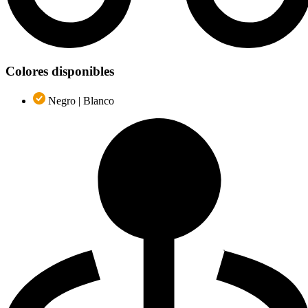
Colores disponibles
Negro | Blanco