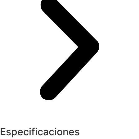
Especificaciones