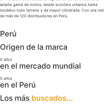
amplia gama de motos, desde scooters urbanos hasta
modelos todo terreno y de mayor cilindrada. Con una red
de más de 120 distribuidores en Perú,
Perú
Origen de la marca
0
años
en el mercado mundial
0
años
en el Perú
Los más
buscados...