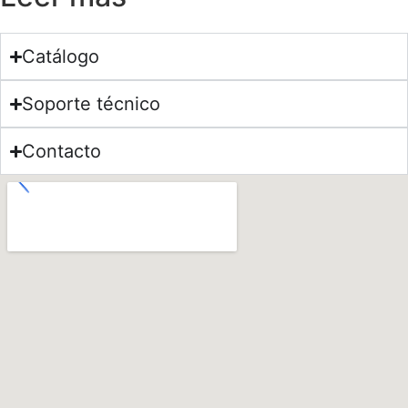
Catálogo
Soporte técnico
Contacto