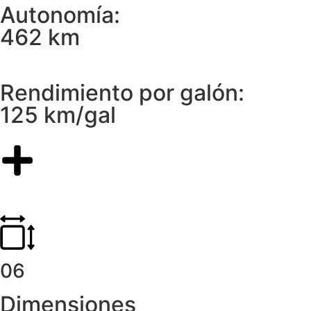
Autonomía:
462 km
Rendimiento por galón:
125 km/gal
06
Dimensiones