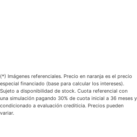
(*) Imágenes referenciales. Precio en naranja es el precio
especial financiado (base para calcular los intereses).
Sujeto a disponibilidad de stock. Cuota referencial con
una simulación pagando 30% de cuota inicial a 36 meses y
condicionado a evaluación crediticia. Precios pueden
variar.