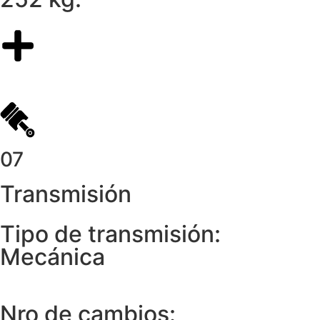
07
Transmisión
Tipo de transmisión:
Mecánica
Nro de cambios: