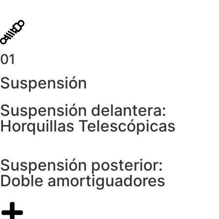
01
Suspensión
Suspensión delantera:
Horquillas Telescópicas
Suspensión posterior:
Doble amortiguadores