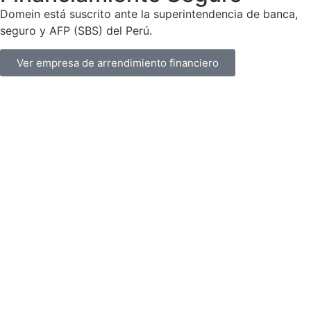
Domein está suscrito ante la superintendencia de banca,
seguro y AFP (SBS) del Perú.
Ver empresa de arrendimiento financiero