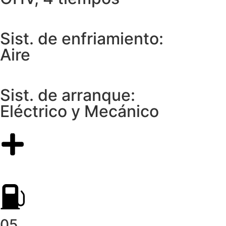
Sist. de enfriamiento:
Aire
Sist. de arranque:
Eléctrico y Mecánico
05