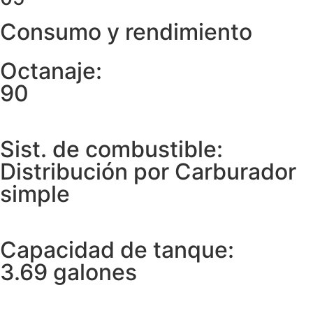
Consumo y rendimiento
Octanaje:
90
Sist. de combustible:
Distribución por Carburador
simple
Capacidad de tanque:
3.69 galones