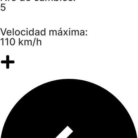
5
Velocidad máxima:
110 km/h