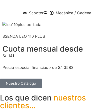
Scooter
Mecánica / Cadena
SSENDA LEO 110 PLUS
Cuota mensual desde
S/. 141
Precio especial financiado de S/. 3583
Nuestro Catálogo
Los que dicen
nuestros
clientes...