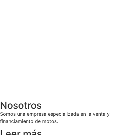
Nosotros
Somos una empresa especializada en la venta y
financiamiento de motos.
Leer más