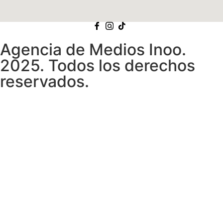
Agencia de Medios Inoo.
2025. Todos los derechos
reservados.