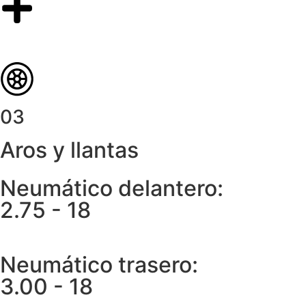
03
Aros y llantas
Neumático delantero:
2.75 - 18
Neumático trasero:
3.00 - 18