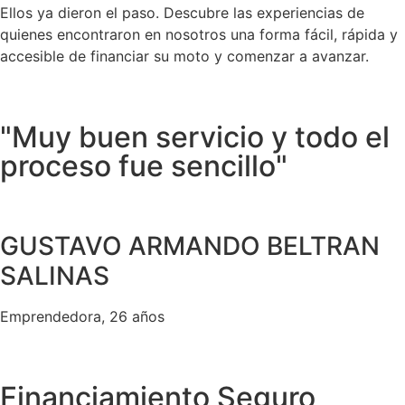
Ellos ya dieron el paso. Descubre las experiencias de
quienes encontraron en nosotros una forma fácil, rápida y
accesible de financiar su moto y comenzar a avanzar.
"Muy buen servicio y todo el
proceso fue sencillo"
GUSTAVO ARMANDO BELTRAN
SALINAS
Emprendedora, 26 años
Financiamiento Seguro