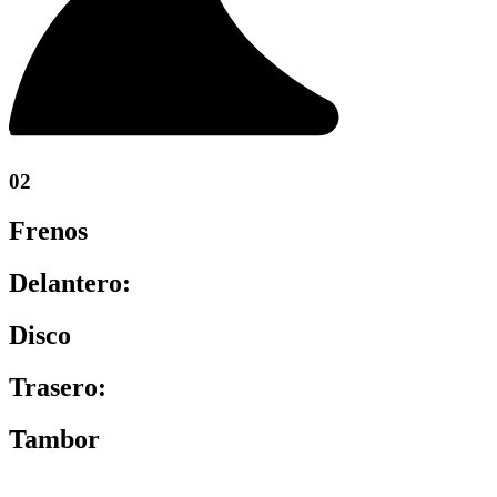
02
Frenos
Delantero:
Disco
Trasero:
Tambor