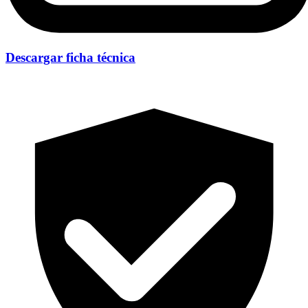
Descargar ficha técnica