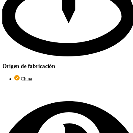
Origen de fabricación
China