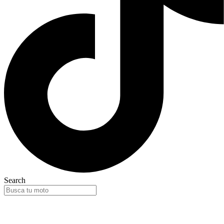
Search