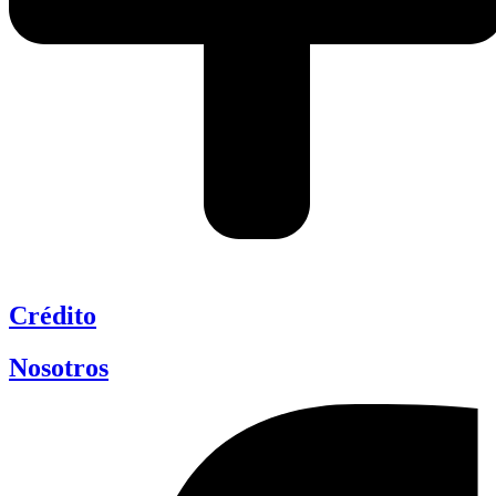
Crédito
Nosotros