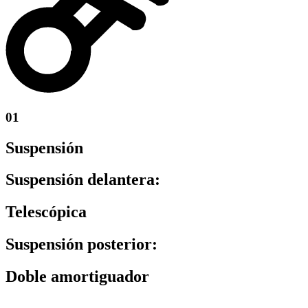
01
Suspensión
Suspensión delantera:
Telescópica
Suspensión posterior:
Doble amortiguador