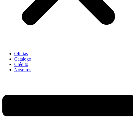
Ofertas
Catálogo
Crédito
Nosotros