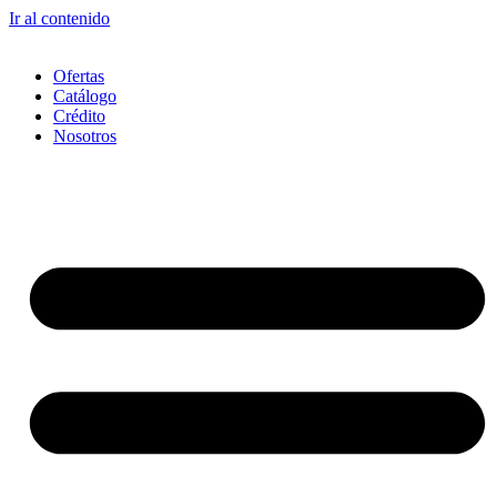
Ir al contenido
Ofertas
Catálogo
Crédito
Nosotros