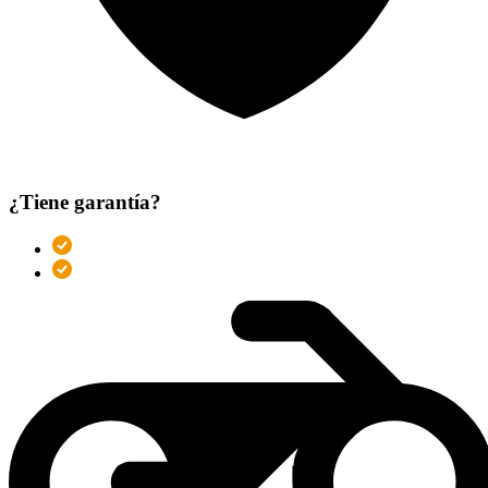
¿Tiene garantía?