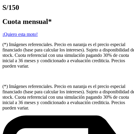
S/150
Cuota mensual*
¡Quiero esta moto!
(*) Imágenes referenciales. Precio en naranja es el precio especial
financiado (base para calcular los intereses). Sujeto a disponibilidad d
stock. Cuota referencial con una simulación pagando 30% de cuota
inicial a 36 meses y condicionado a evaluación crediticia. Precios
pueden variar.
(*) Imágenes referenciales. Precio en naranja es el precio especial
financiado (base para calcular los intereses). Sujeto a disponibilidad d
stock. Cuota referencial con una simulación pagando 30% de cuota
inicial a 36 meses y condicionado a evaluación crediticia. Precios
pueden variar.