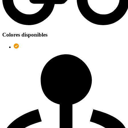
Colores disponibles