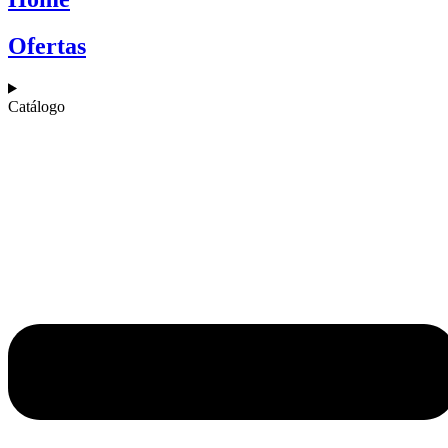
Ofertas
Catálogo