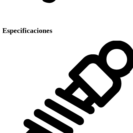
Especificaciones