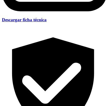
Descargar ficha técnica