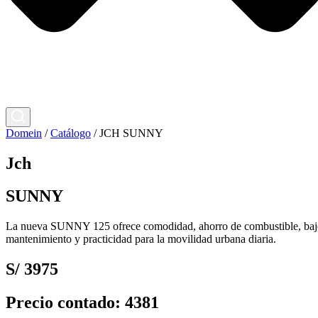
Domein
/
Catálogo
/
JCH SUNNY
Jch
SUNNY
La nueva SUNNY 125 ofrece comodidad, ahorro de combustible, ba
mantenimiento y practicidad para la movilidad urbana diaria.
S/ 3975
Precio contado: 4381