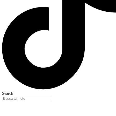
Search