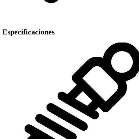
Especificaciones