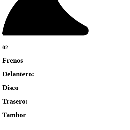
02
Frenos
Delantero:
Disco
Trasero:
Tambor