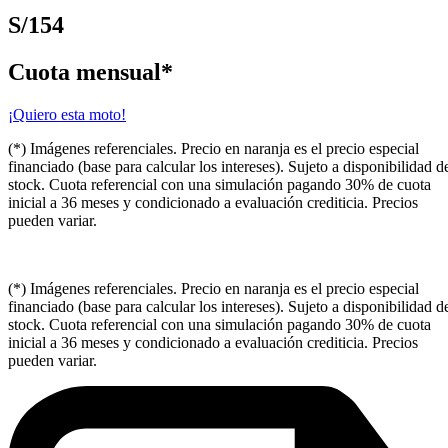
S/154
Cuota mensual*
¡Quiero esta moto!
(*) Imágenes referenciales. Precio en naranja es el precio especial
financiado (base para calcular los intereses). Sujeto a disponibilidad d
stock. Cuota referencial con una simulación pagando 30% de cuota
inicial a 36 meses y condicionado a evaluación crediticia. Precios
pueden variar.
(*) Imágenes referenciales. Precio en naranja es el precio especial
financiado (base para calcular los intereses). Sujeto a disponibilidad d
stock. Cuota referencial con una simulación pagando 30% de cuota
inicial a 36 meses y condicionado a evaluación crediticia. Precios
pueden variar.