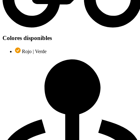
Colores disponibles
Rojo | Verde