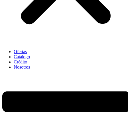
Ofertas
Catálogo
Crédito
Nosotros