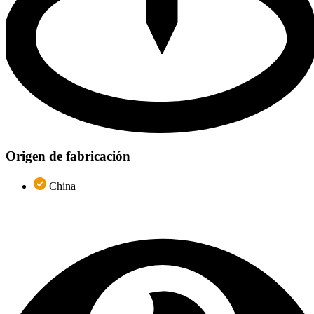
Origen de fabricación
China