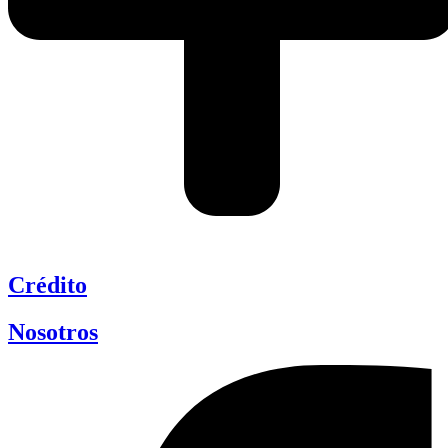
Crédito
Nosotros