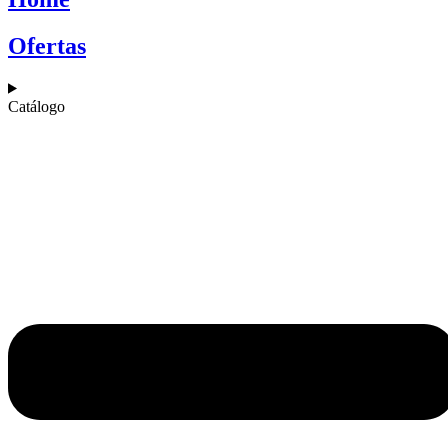
Ofertas
Catálogo