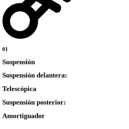
01
Suspensión
Suspensión delantera:
Telescópica
Suspensión posterior:
Amortiguador