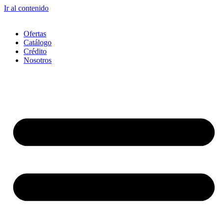
Ir al contenido
Ofertas
Catálogo
Crédito
Nosotros