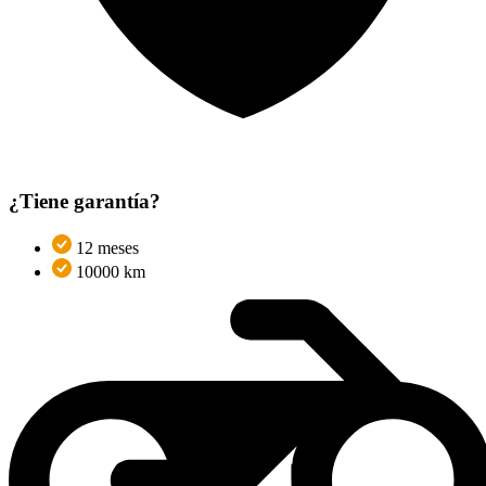
¿Tiene garantía?
12 meses
10000 km