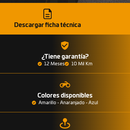
Descargar ficha técnica
¿Tiene garantía?
12 Meses
10 Mil Km
Colores disponibles
Amarillo - Anaranjado - Azul