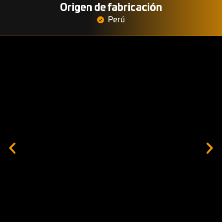
Origen de fabricación
Perú