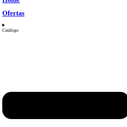
Ofertas
Catálogo