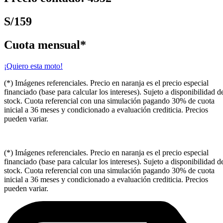
S/159
Cuota mensual*
¡Quiero esta moto!
(*) Imágenes referenciales. Precio en naranja es el precio especial
financiado (base para calcular los intereses). Sujeto a disponibilidad d
stock. Cuota referencial con una simulación pagando 30% de cuota
inicial a 36 meses y condicionado a evaluación crediticia. Precios
pueden variar.
(*) Imágenes referenciales. Precio en naranja es el precio especial
financiado (base para calcular los intereses). Sujeto a disponibilidad d
stock. Cuota referencial con una simulación pagando 30% de cuota
inicial a 36 meses y condicionado a evaluación crediticia. Precios
pueden variar.