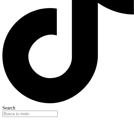
Search