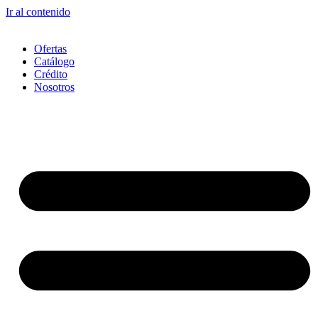
Ir al contenido
Ofertas
Catálogo
Crédito
Nosotros