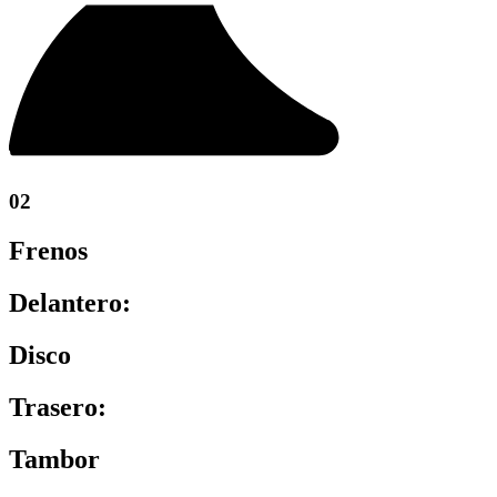
02
Frenos
Delantero:
Disco
Trasero:
Tambor