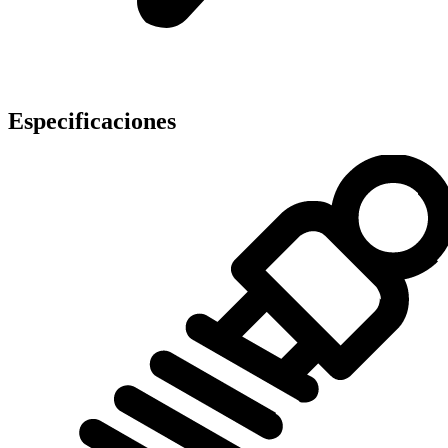
Especificaciones