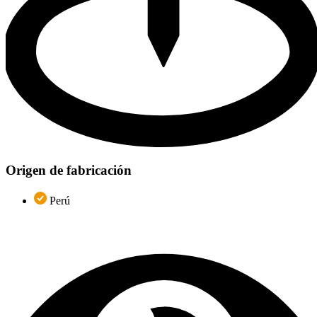
Origen de fabricación
Perú