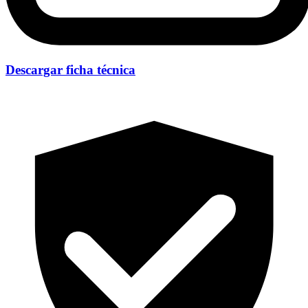
Descargar ficha técnica