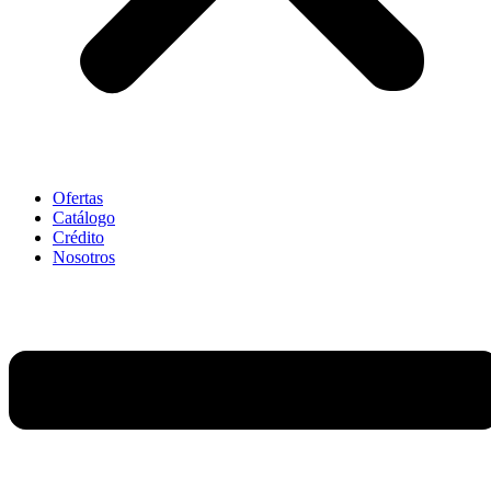
Ofertas
Catálogo
Crédito
Nosotros