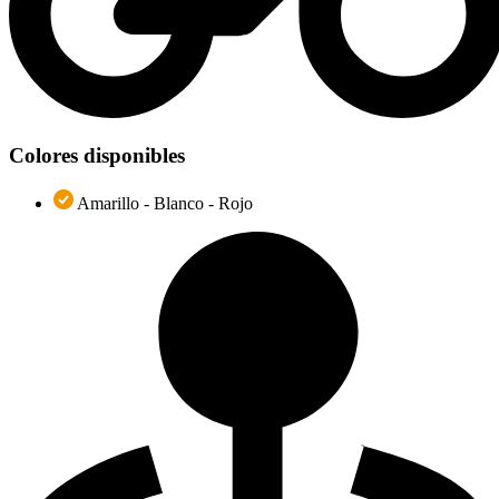
Colores disponibles
Amarillo - Blanco - Rojo