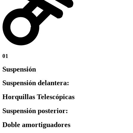
01
Suspensión
Suspensión delantera:
Horquillas Telescópicas
Suspensión posterior:
Doble amortiguadores