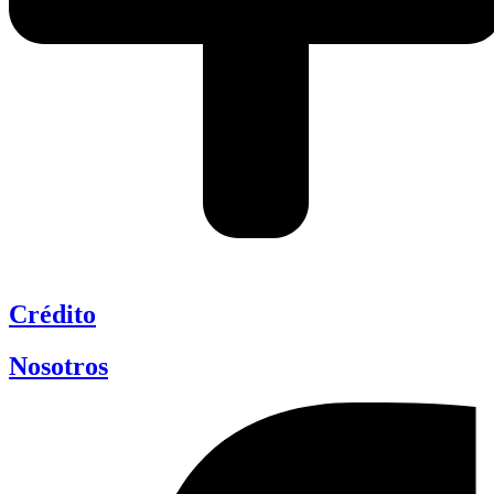
Crédito
Nosotros