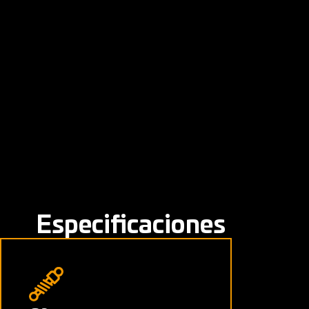
Especificaciones