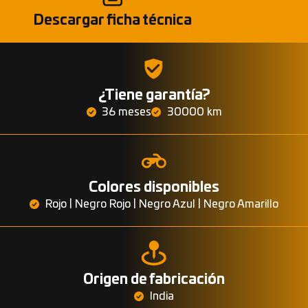
Descargar ficha técnica
¿Tiene garantía?
36 meses
30000 km
Colores disponibles
Rojo | Negro Rojo | Negro Azul | Negro Amarillo
Origen de fabricación
India