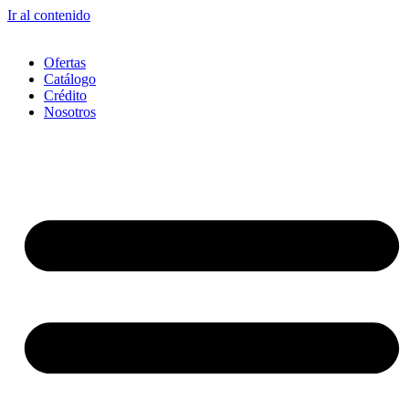
Ir al contenido
Ofertas
Catálogo
Crédito
Nosotros