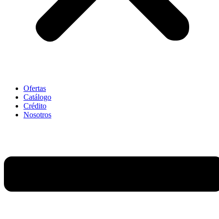
Ofertas
Catálogo
Crédito
Nosotros