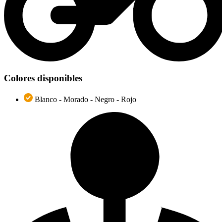
Colores disponibles
Blanco - Morado - Negro - Rojo