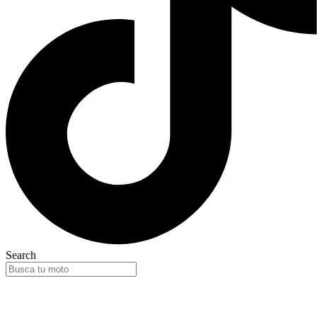
Search