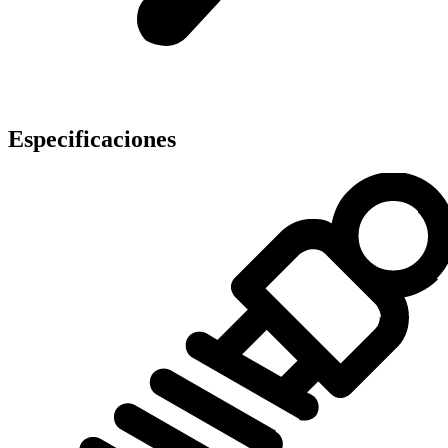
Especificaciones