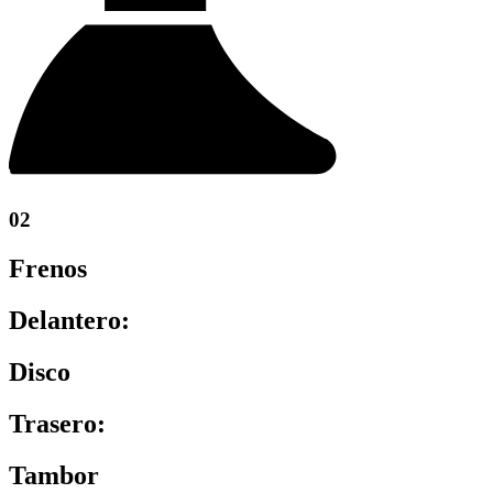
02
Frenos
Delantero:
Disco
Trasero:
Tambor