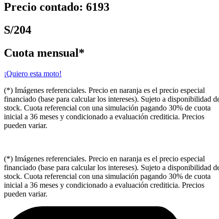
Precio contado: 6193
S/204
Cuota mensual*
¡Quiero esta moto!
(*) Imágenes referenciales. Precio en naranja es el precio especial
financiado (base para calcular los intereses). Sujeto a disponibilidad d
stock. Cuota referencial con una simulación pagando 30% de cuota
inicial a 36 meses y condicionado a evaluación crediticia. Precios
pueden variar.
(*) Imágenes referenciales. Precio en naranja es el precio especial
financiado (base para calcular los intereses). Sujeto a disponibilidad d
stock. Cuota referencial con una simulación pagando 30% de cuota
inicial a 36 meses y condicionado a evaluación crediticia. Precios
pueden variar.