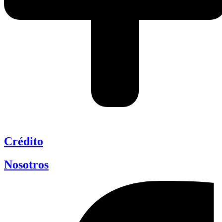
Crédito
Nosotros