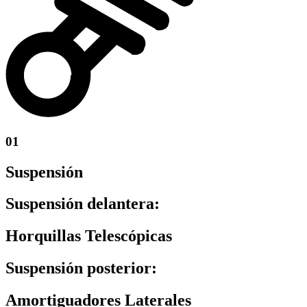
01
Suspensión
Suspensión delantera:
Horquillas Telescópicas
Suspensión posterior:
Amortiguadores Laterales