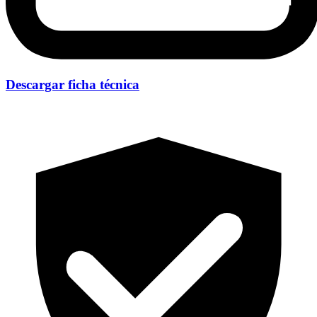
Descargar ficha técnica