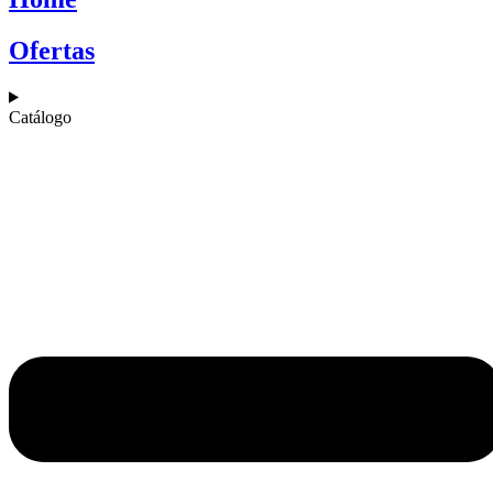
Ofertas
Catálogo