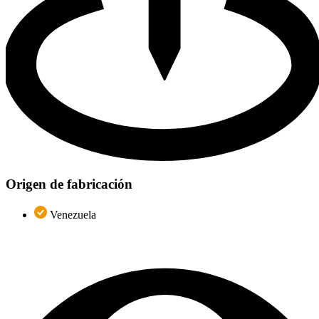
Origen de fabricación
Venezuela