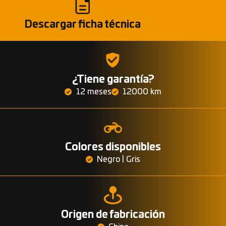
Descargar ficha técnica
¿Tiene garantía?
12 meses
12000 km
Colores disponibles
Negro | Gris
Origen de fabricación